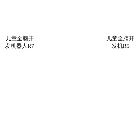
儿童全脑开
儿童全脑开
发机器人R7
发机R5