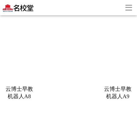
云博士早教
云博士早教
机器人A8
机器人A9